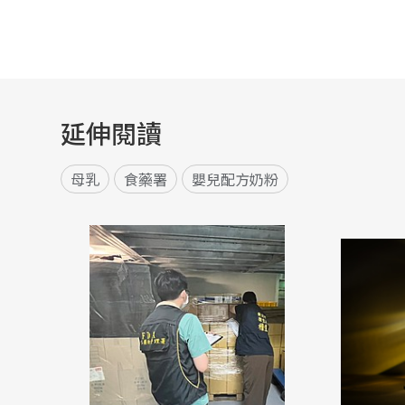
延伸閱讀
母乳
食藥署
嬰兒配方奶粉