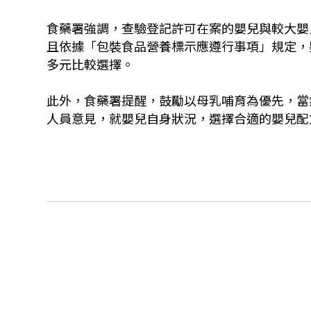
食藥署強調，查驗登記許可在案的嬰兒與較大嬰
且依據「包裝食品營養標示應遵行事項」規定，
多元比較選擇。
此外，食藥署提醒，鼓勵以母乳哺育為優先，當
人員意見，就嬰兒自身狀況，選擇合適的嬰兒配