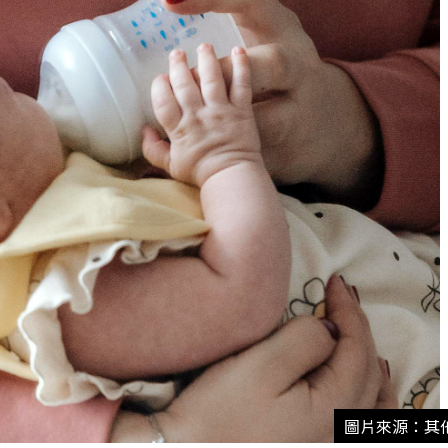
圖片來源：其