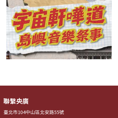
聯繫央廣
臺北市104中山區北安路55號