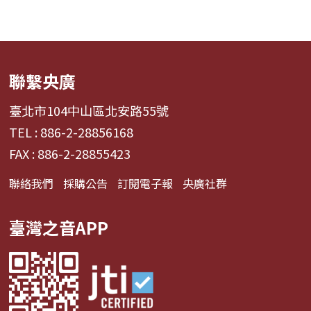
聯繫央廣
臺北市104中山區北安路55號
TEL : 886-2-28856168
FAX : 886-2-28855423
聯絡我們
採購公告
訂閱電子報
央廣社群
臺灣之音APP