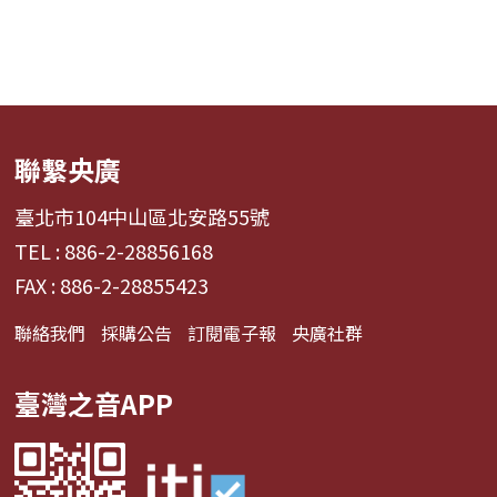
聯繫央廣
臺北市104中山區北安路55號
TEL : 886-2-28856168
FAX : 886-2-28855423
聯絡我們
採購公告
訂閱電子報
央廣社群
臺灣之音APP