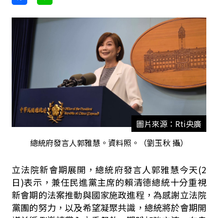
圖片來源：Rti央廣
總統府發言人郭雅慧。資料照。（劉玉秋 攝）
立法院新會期展開，總統府發言人郭雅慧今天
(2
日
)
表示，兼任民進黨主席的賴清德總統十分重視
新會期的法案推動與國家施政進程，為感謝立法院
黨團的努力，以及希望凝聚共識，總統將於會期開