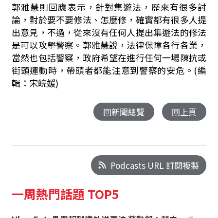
郭雅慧則回應表示，針對集遊法，歷來有很多討
論，對於要不要修法、怎麼修，確實都有很多人提
出意見，不過，從來沒有任何人提出集遊法的修法
是可以攻擊警察。郭雅慧說，法律保障各行各業，
當然也包括警察，政府希望在進行任何一場陳抗或
街頭運動時，帶頭者都能注意到警察的安危。(編
輯：宋皖媛)
回新聞總覽
回上頁
Podcasts URL 訂閱複製
一周熱門話題 TOP5