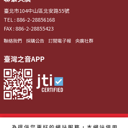
臺北市104中山區北安路55號
TEL : 886-2-28856168
FAX : 886-2-28855423
聯絡我們
採購公告
訂閱電子報
央廣社群
臺灣之音APP
© 2024財團法人中央廣播電臺 版權所有
為提供您更好的網站服務，本網站使用