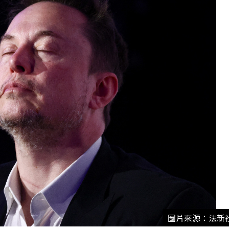
圖片來源：法新