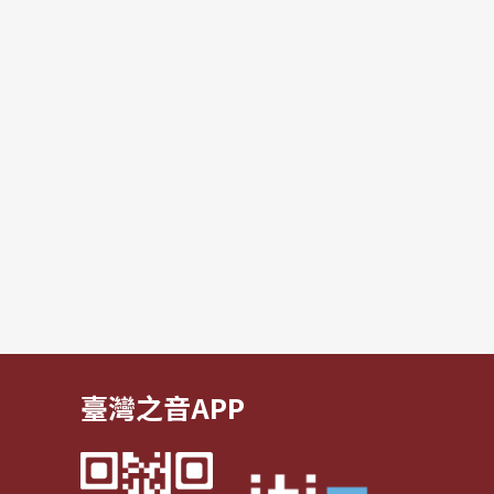
臺灣之音APP