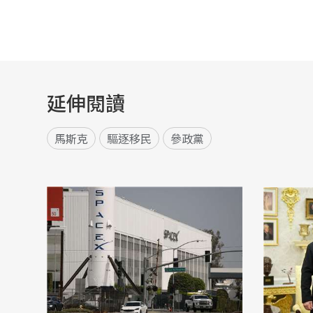
延伸閱讀
馬斯克
驅逐移民
參政黨