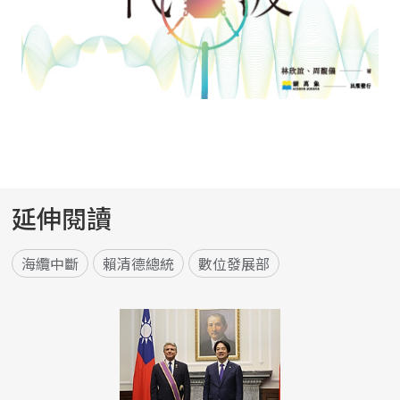
延伸閱讀
海纜中斷
賴清德總統
數位發展部