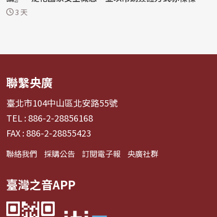
止正常...
3 天
聯繫央廣
臺北市104中山區北安路55號
TEL : 886-2-28856168
FAX : 886-2-28855423
聯絡我們
採購公告
訂閱電子報
央廣社群
臺灣之音APP