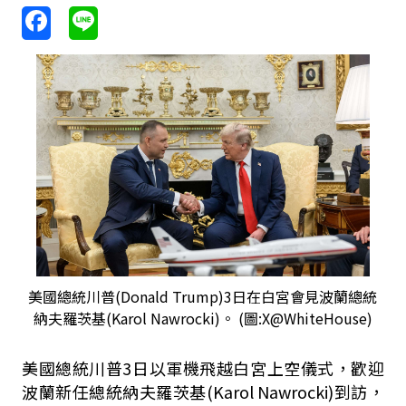
美國總統川普(Donald Trump)3日在白宮會見波蘭總統
納夫羅茨基(Karol Nawrocki)。 (圖:X@WhiteHouse)
美國總統川普3日以軍機飛越白宮上空儀式，歡迎
波蘭新任總統納夫羅茨基(Karol Nawrocki)到訪，