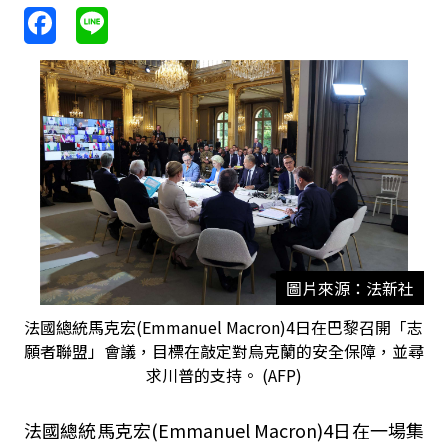
圖片來源：法新社
法國總統馬克宏(Emmanuel Macron)4日在巴黎召開「志
願者聯盟」會議，目標在敲定對烏克蘭的安全保障，並尋
求川普的支持。 (AFP)
法國總統馬克宏(Emmanuel Macron)4日在一場集