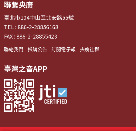
聯繫央廣
臺北市104中山區北安路55號
TEL : 886-2-28856168
FAX : 886-2-28855423
聯絡我們
採購公告
訂閱電子報
央廣社群
臺灣之音APP