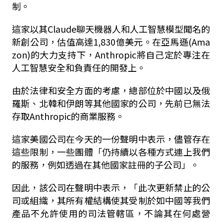
制。
這家以其Claude聊天機器人和人工智慧模型聞名的
新創公司，估值高達1,830億美元。在亞馬遜(Ama
zon)的大力支持下，Anthropic將自己定於專注在
人工智慧安全和負責任的開發上。
由於法律和安全方面的考慮，總部位於中國以及俄
羅斯、北韓和伊朗等其他國家的公司，先前已無法
存取Anthropic的商業服務。
這家美國公司在今天的一份聲明中表示，儘管存在
這些限制，一些團體「仍持續以各種方式連上我們
的服務，例如透過在其他國家註冊的子公司」。
因此，該公司在聲明中表示，「此次更新禁止的公
司或組織，其所有權結構使其受制於如中國等我們
產品不允許使用的司法管轄區，不論其在何處營