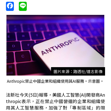
圖片來源：路透社/達志影像
Anthropic禁止中國企業和組織使用其AI服務。示意圖。
法新社今天(5日)報導，美國人工智慧(AI)開發商An
thropic表示，正在禁止中國營運的企業和組織使
用其人工智慧服務，加強了對「專制區域」的限