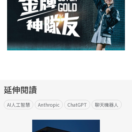
延伸閱讀
AI人工智慧
Anthropic
ChatGPT
聊天機器人