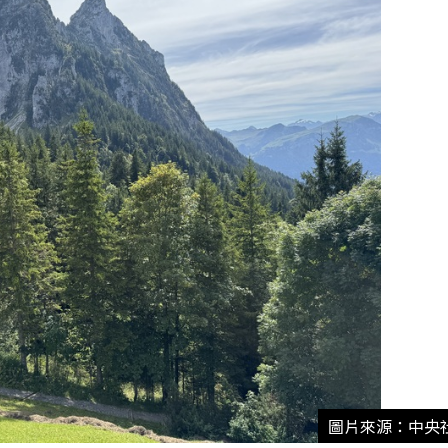
圖片來源：中央