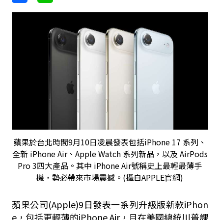
蘋果於台北時間9月10日凌晨發表包括iPhone 17 系列、
全新 iPhone Air、Apple Watch 系列新品，以及 AirPods
Pro 3四大產品。其中 iPhone Air號稱史上最輕最薄手
機，勢必帶來市場震撼。(攝自APPLE官網)
蘋果公司(Apple)9日發表一系列升級版新款iPhon
e，包括更輕薄的iPhone Air，且在美國總統川普課