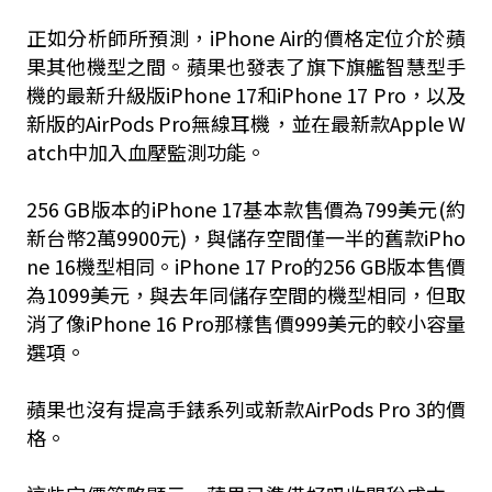
正如分析師所預測，iPhone Air的價格定位介於蘋
果其他機型之間。蘋果也發表了旗下旗艦智慧型手
機的最新升級版iPhone 17和iPhone 17 Pro，以及
新版的AirPods Pro無線耳機，並在最新款Apple W
atch中加入血壓監測功能。
256 GB版本的iPhone 17基本款售價為799美元(約
新台幣2萬9900元)，與儲存空間僅一半的舊款iPho
ne 16機型相同。iPhone 17 Pro的256 GB版本售價
為1099美元，與去年同儲存空間的機型相同，但取
消了像iPhone 16 Pro那樣售價999美元的較小容量
選項。
蘋果也沒有提高手錶系列或新款AirPods Pro 3的價
格。