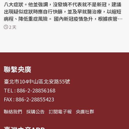
八大症狀。他並強調，沒發燒不代表就不是新冠，建議
出現疑似症狀時應自行快篩，並及早就醫治療，以縮短
病程、降低重症風險。 國內新冠疫情急升，根據疾管署
最新...
2 天
聯繫央廣
臺北市104中山區北安路55號
TEL : 886-2-28856168
FAX : 886-2-28855423
聯絡我們
採購公告
訂閱電子報
央廣社群