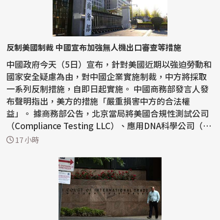
反制美國制裁 中國宣布加強無人機出口審查等措施
中國政府今天（5日）宣布，針對美國近期以強迫勞動和
國家安全疑慮為由，對中國企業實施制裁，中方將採取
一系列反制措施，自即日起實施。 中國商務部發言人發
布聲明指出，美方的措施「嚴重損害中方的合法權
益」。 據商務部公告，北京當局將美國合規性測試公司
（Compliance Testing LLC）、應用DNA科學公司（Ap
plied...
17 小時