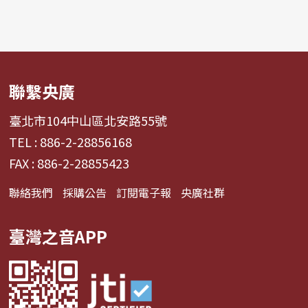
聯繫央廣
臺北市104中山區北安路55號
TEL : 886-2-28856168
FAX : 886-2-28855423
聯絡我們
採購公告
訂閱電子報
央廣社群
臺灣之音APP