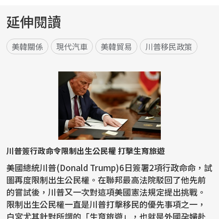
延伸閱讀
美韓關係
現代汽車
美韓貿易
川普移民政策
川普簽行政命令限制出生公民權 打擊生育旅遊
美國總統川普(Donald Trump)6日簽署2項行政命命，試
圖再度限制出生公民權。在聯邦最高法院駁回了他先前
的嘗試後，川普又一次對這項美國憲法規定提出挑戰。
限制出生公民權一直是川普打擊移民的優先事項之一，
白宮尤其針對所謂的「生育旅遊」，也就是外國孕婦赴