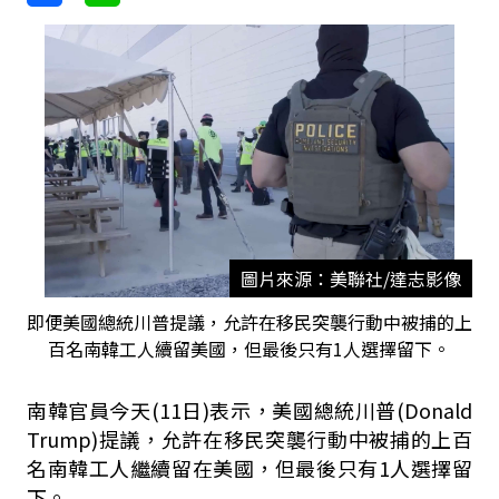
圖片來源：美聯社/達志影像
即便美國總統川普提議，允許在移民突襲行動中被捕的上
百名南韓工人續留美國，但最後只有1人選擇留下。
南韓官員今天(11日)表示，
美國總統川普(Donald
Trump)
提議，允許在移民突襲行動中被捕的上百
名南韓工人繼續留在美國，但最後只有1人選擇留
下。