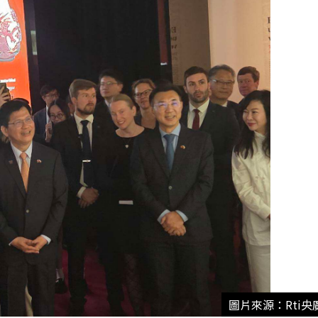
圖片來源：Rti央