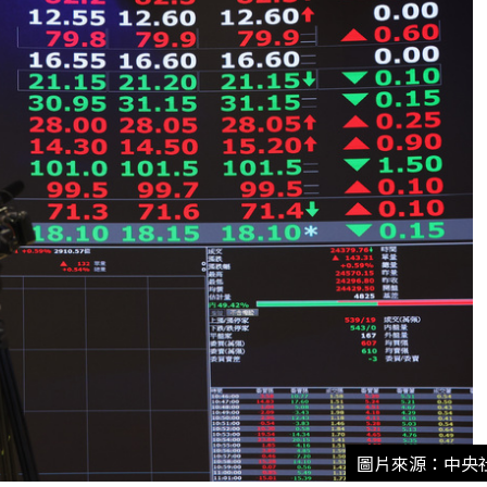
圖片來源：中央