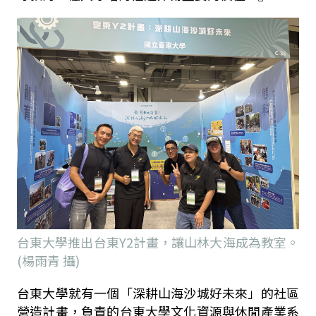
台東大學推出台東Y2計畫，讓山林大海成為教室。
(楊雨青 攝)
台東大學就有一個「深耕山海沙城好未來」的社區
營造計畫，負責的台東大學文化資源與休閒產業系