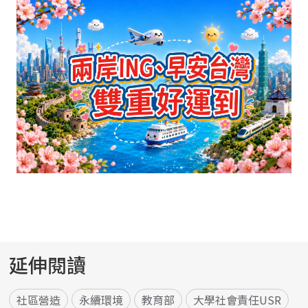
延伸閱讀
社區營造
永續環境
教育部
大學社會責任USR