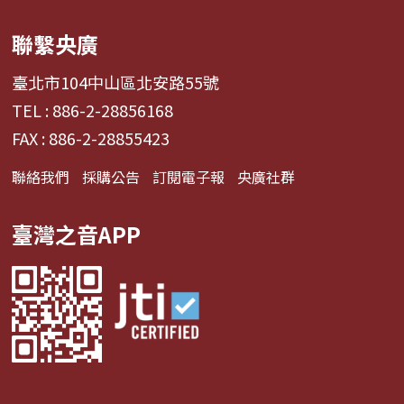
聯繫央廣
臺北市104中山區北安路55號
TEL : 886-2-28856168
FAX : 886-2-28855423
聯絡我們
採購公告
訂閱電子報
央廣社群
臺灣之音APP