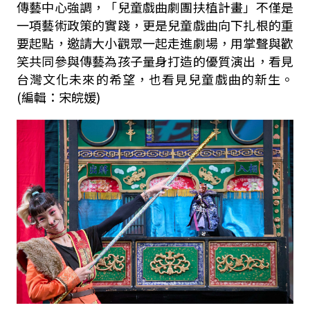
傳藝中心強調，「兒童戲曲劇團扶植計畫」不僅是
一項藝術政策的實踐，更是兒童戲曲向下扎根的重
要起點，邀請大小觀眾一起走進劇場，用掌聲與歡
笑共同參與傳藝為孩子量身打造的優質演出，看見
台灣文化未來的希望，也看見兒童戲曲的新生。
(編輯：宋皖媛)