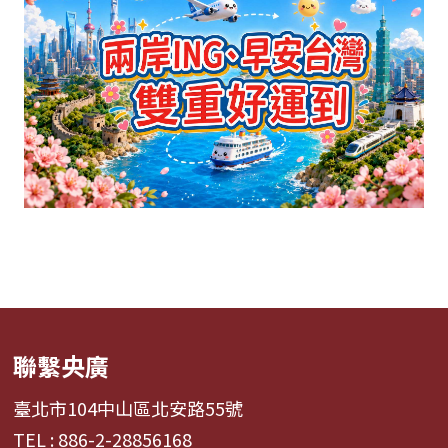
聯繫央廣
臺北市104中山區北安路55號
TEL : 886-2-28856168