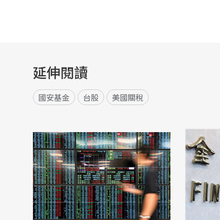
延伸閱讀
國安基金
台股
美國關稅