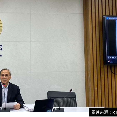
圖片來源：RT