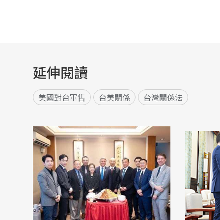
延伸閱讀
美國對台軍售
台美關係
台灣關係法