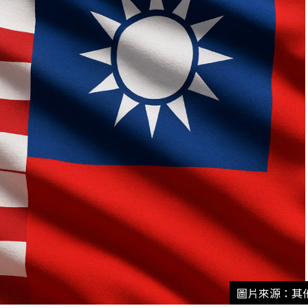
圖片來源：其