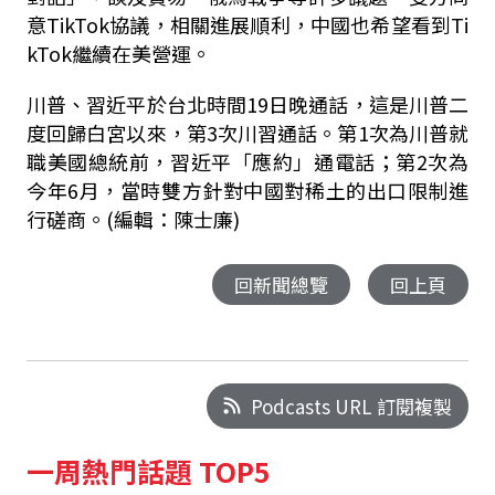
意TikTok協議，相關進展順利，中國也希望看到Ti
kTok繼續在美營運。
川普、習近平於台北時間19日晚通話，這是川普二
度回歸白宮以來，第3次川習通話。第1次為川普就
職美國總統前，習近平「應約」通電話；第2次為
今年6月，當時雙方針對中國對稀土的出口限制進
行磋商。(編輯：陳士廉)
回新聞總覽
回上頁
Podcasts URL 訂閱複製
一周熱門話題 TOP5