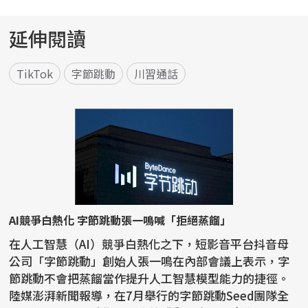
延伸閱讀
TikTok
字節跳動
川習通話
AI競爭白熱化 字節跳動張一鳴喊「拒絕蒸餾」
在人工智慧（AI）競爭白熱化之下，短影音平台抖音母
公司「字節跳動」創始人張一鳴在內部會議上表示，字
節跳動不會把蒸餾當作提升人工智慧模型能力的捷徑。
陸媒澎湃新聞報導，在7月舉行的字節跳動Seed團隊全