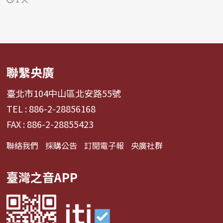
聯繫央廣
臺北市104中山區北安路55號
TEL : 886-2-28856168
FAX : 886-2-28855423
聯絡我們
採購公告
訂閱電子報
央廣社群
臺灣之音APP