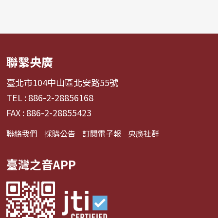
聯繫央廣
臺北市104中山區北安路55號
TEL : 886-2-28856168
FAX : 886-2-28855423
聯絡我們
採購公告
訂閱電子報
央廣社群
臺灣之音APP