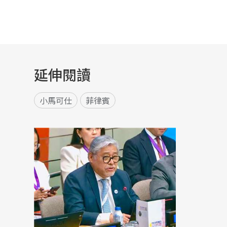
延伸閱讀
小馬可仕
菲律賓