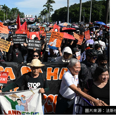
圖片來源：法新