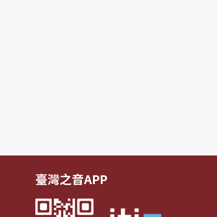
臺灣之音APP