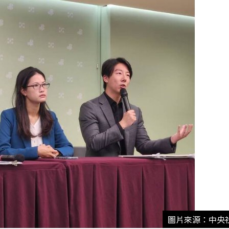
圖片來源：中央