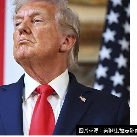
圖片來源：美聯社/達志影