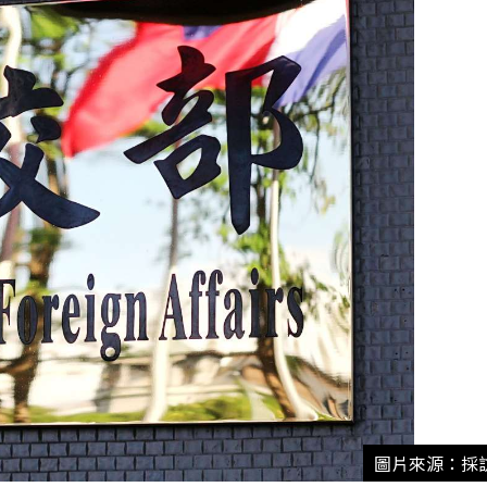
圖片來源：採