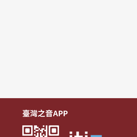
臺灣之音APP