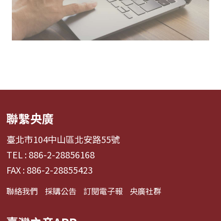
聯繫央廣
臺北市104中山區北安路55號
TEL : 886-2-28856168
FAX : 886-2-28855423
聯絡我們
採購公告
訂閱電子報
央廣社群