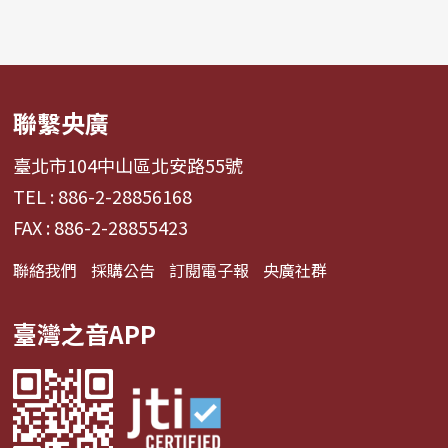
聯繫央廣
臺北市104中山區北安路55號
TEL : 886-2-28856168
FAX : 886-2-28855423
聯絡我們
採購公告
訂閱電子報
央廣社群
臺灣之音APP