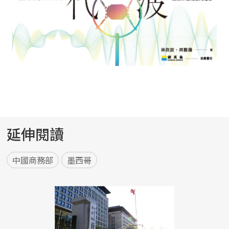
延伸閱讀
中國商務部
墨西哥