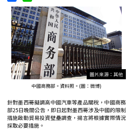
圖片來源：其他
中國商務部。資料照。(圖：微博)
針對墨西哥擬調高中國汽車等產品關稅，中國商務
部25日晚間公告，即日起對墨西哥涉及中國的限制
措施啟動貿易投資壁壘調查，揚言將根據實際情況
採取必要措施。