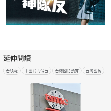
延伸閱讀
台積電
中國武力侵台
台灣國防預算
台灣國防