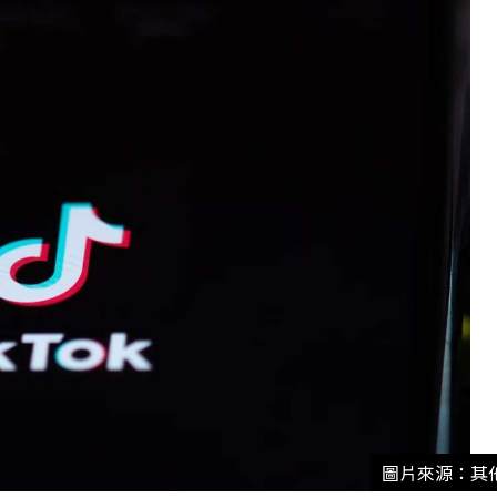
圖片來源：其