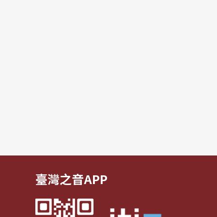
臺灣之音APP