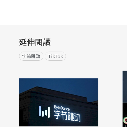
延伸閱讀
字節跳動
TikTok