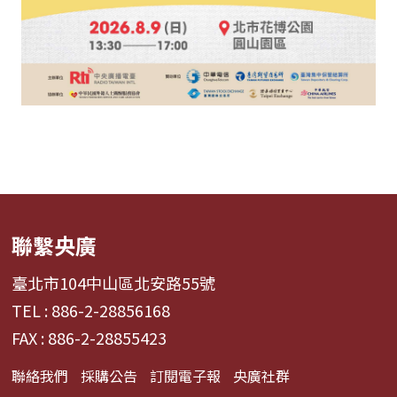
聯繫央廣
臺北市104中山區北安路55號
TEL : 886-2-28856168
FAX : 886-2-28855423
聯絡我們
採購公告
訂閱電子報
央廣社群