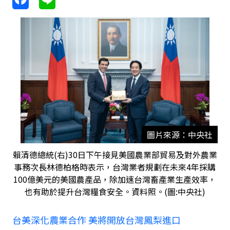
圖片來源：中央社
賴清德總統(右)30日下午接見美國農業部貿易及對外農業
事務次長林德柏格時表示，台灣業者規劃在未來4年採購
100億美元的美國農產品，除加速台灣畜產業生產效率，
也有助於提升台灣糧食安全。資料照。(圖:中央社)
台美深化農業合作 美將開放台灣鳳梨進口