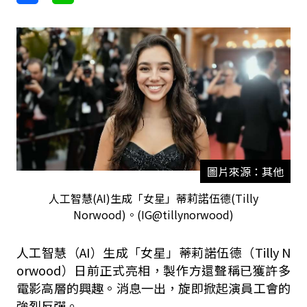
圖片來源：其他
人工智慧(AI)生成「女星」蒂莉諾伍德(Tilly
Norwood)。(IG@tillynorwood)
人工智慧（AI）生成「女星」蒂莉諾伍德（Tilly N
orwood）日前正式亮相，製作方還聲稱已獲許多
電影高層的興趣。消息一出，旋即掀起演員工會的
強烈反彈。