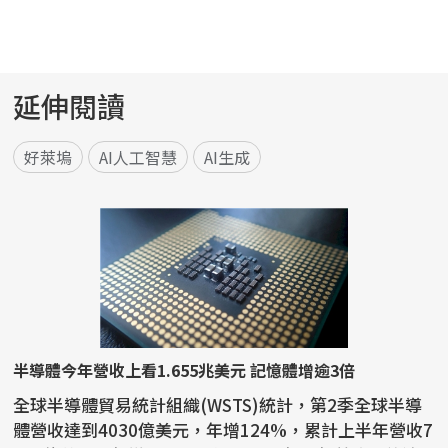
延伸閱讀
好萊塢
AI人工智慧
AI生成
半導體今年營收上看1.655兆美元 記憶體增逾3倍
全球半導體貿易統計組織(WSTS)統計，第2季全球半導
體營收達到4030億美元，年增124%，累計上半年營收7