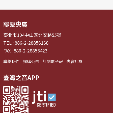
聯繫央廣
臺北市104中山區北安路55號
TEL : 886-2-28856168
FAX : 886-2-28855423
聯絡我們
採購公告
訂閱電子報
央廣社群
臺灣之音APP