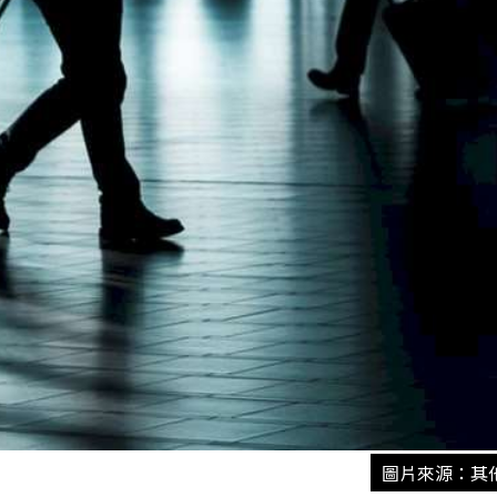
圖片來源：其