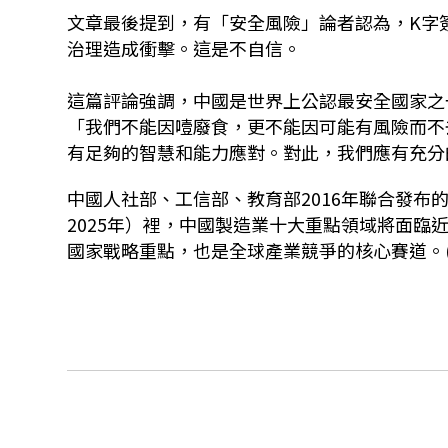
文章最後提到，有「安全風險」論者認為，K字
治理造成衝擊。這是不自信。
這篇評論強調，中國是世界上公認最安全國家之
「我們不能因噎廢食，更不能因可能有風險而不
有足夠的智慧和能力應對。對此，我們應有充分
中國人社部、工信部、教育部2016年聯合發布的
2025年）裡，中國製造業十大重點領域將面臨近
國家戰略重點，也是全球產業競爭的核心賽道。(