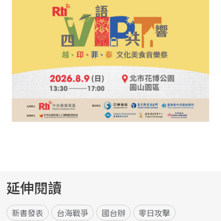
延伸閱讀
新書發表
台海戰爭
國台辦
零日攻擊