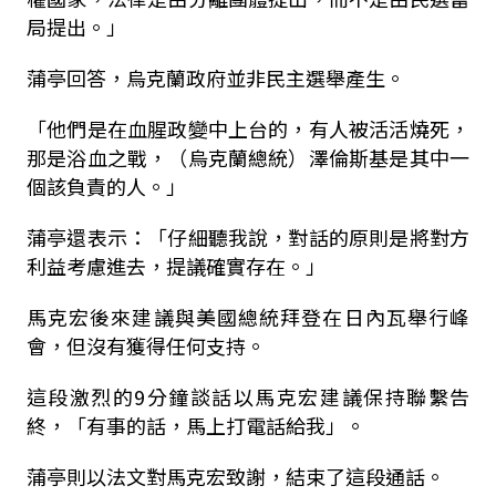
局提出。」
蒲亭回答，烏克蘭政府並非民主選舉產生。
「他們是在血腥政變中上台的，有人被活活燒死，
那是浴血之戰，（烏克蘭總統）澤倫斯基是其中一
個該負責的人。」
蒲亭還表示：「仔細聽我說，對話的原則是將對方
利益考慮進去，提議確實存在。」
馬克宏後來建議與美國總統拜登在日內瓦舉行峰
會，但沒有獲得任何支持。
這段激烈的9分鐘談話以馬克宏建議保持聯繫告
終，「有事的話，馬上打電話給我」。
蒲亭則以法文對馬克宏致謝，結束了這段通話。