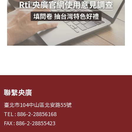
聯繫央廣
臺北市104中山區北安路55號
TEL : 886-2-28856168
FAX : 886-2-28855423