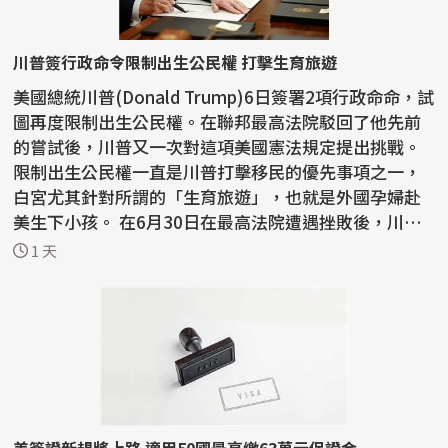
川普簽行政命令限制出生公民權 打擊生育旅遊
美國總統川普(Donald Trump)6日簽署2項行政命命，試
圖再度限制出生公民權。在聯邦最高法院駁回了他先前
的嘗試後，川普又一次對這項美國憲法規定提出挑戰。
限制出生公民權一直是川普打擊移民的優先事項之一，
白宮尤其針對所謂的「生育旅遊」，也就是外國孕婦赴
美生下小孩。 在6月30日在最高法院遭遇挫敗後，川普
已...
1 天