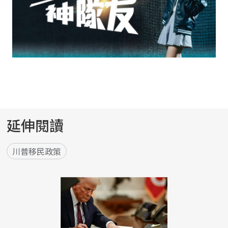
延伸閱讀
川普移民政策