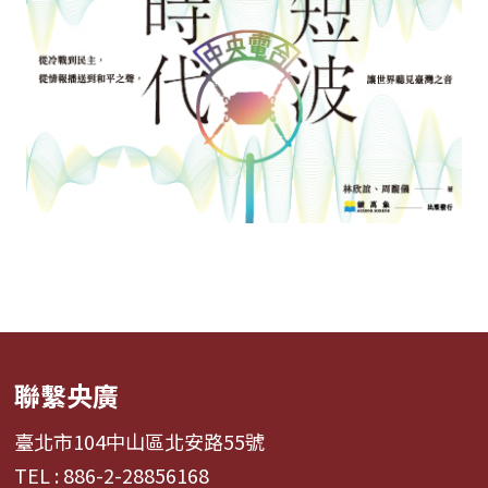
聯繫央廣
臺北市104中山區北安路55號
TEL : 886-2-28856168