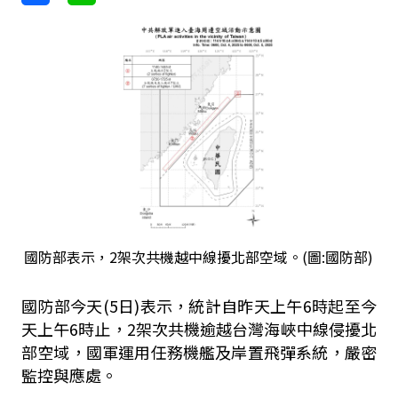
國防部表示，2架次共機越中線擾北部空域。(圖:國防部)
國防部今天(5日)表示，統計自昨天上午6時起至今
天上午6時止，2架次共機逾越台灣海峽中線侵擾北
部空域，國軍運用任務機艦及岸置飛彈系統，嚴密
監控與應處。