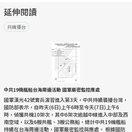
延伸閱讀
共機擾台
中共19機艦船台海周邊活動 國軍嚴密監控應處
國軍漢光42號實兵演習進入第3天，中共持續襲擾台灣，
國防部表示，自昨天(6日)上午6時至今天(7日)上午6
時，偵獲共機10架次，其中6架次逾越中線進入中部及西
南空域，以及6艘共艦、3艘公務船，總計中共19機艦船
持續在台海周邊活動，國軍嚴密監控與應處。 根據國防