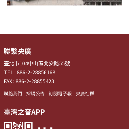
聯繫央廣
臺北市104中山區北安路55號
TEL : 886-2-28856168
FAX : 886-2-28855423
聯絡我們
採購公告
訂閱電子報
央廣社群
臺灣之音APP