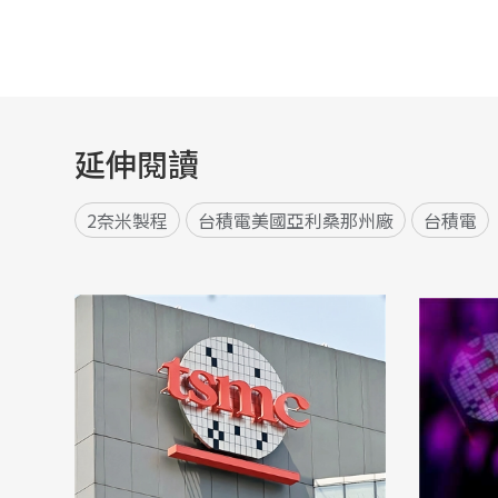
延伸閱讀
2奈米製程
台積電美國亞利桑那州廠
台積電