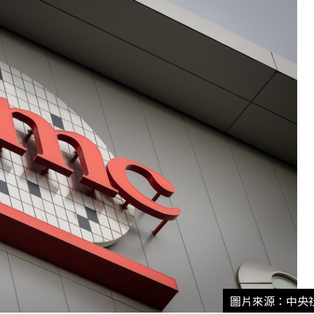
圖片來源：中央