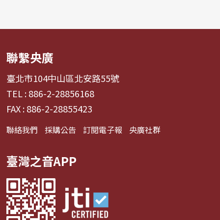
聯繫央廣
臺北市104中山區北安路55號
TEL : 886-2-28856168
FAX : 886-2-28855423
聯絡我們
採購公告
訂閱電子報
央廣社群
臺灣之音APP