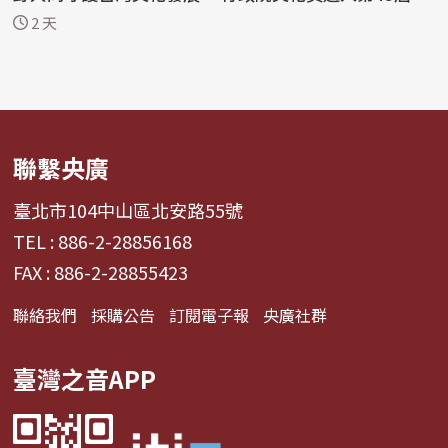
今...
2 天
聯繫央廣
臺北市104中山區北安路55號
TEL : 886-2-28856168
FAX : 886-2-28855423
聯絡我們
採購公告
訂閱電子報
央廣社群
臺灣之音APP