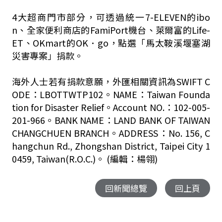
4大超商門市部分，可透過統一7-ELEVEN的ibo
n、全家便利商店的FamiPort機台、萊爾富的Life-
ET、OKmart的OK．go，點選「馬太鞍溪堰塞湖
災害專案」捐款。
海外人士若有捐款意願，外匯相關資訊為SWIFT C
ODE：LBOTTWTP102。NAME：Taiwan Founda
tion for Disaster Relief。Account NO.：102-005-
201-966。BANK NAME：LAND BANK OF TAIWAN
CHANGCHUEN BRANCH。ADDRESS：No. 156, C
hangchun Rd., Zhongshan District, Taipei City 1
0459, Taiwan(R.O.C.)。 (編輯：楊翎)
回新聞總覽
回上頁