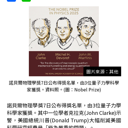
圖片來源：其他
諾貝爾物理學獎7日公布得獎名單，由3位量子力學科學
家獲獎。資料照。(圖：Nobel Prize)
諾貝爾物理學獎7日公布得獎名單，由3位量子力學
科學家獲獎。其中一位學者克拉克(John Clarke)示
警，美國總統川普(Donald Trump)大幅削減美國
科學研究經費是「極為嚴重的問題」。