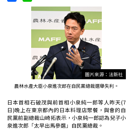
圖片來源：法新社
農林水產大臣小泉進次郎在自民黨總裁選舉失利。
日本首相石破茂與前首相小泉純一郎等人昨天
(7
日
)
晚上在東京都內的日本料理店聚餐，與會的自
民黨前副總裁山崎拓表示，小泉純一郎認為兒子小
泉進次郎「太早出馬參選」自民黨總裁。