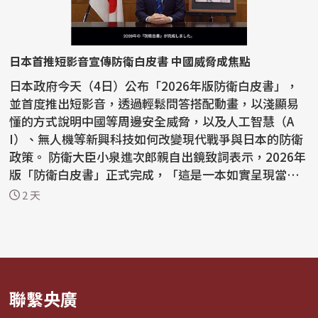
日本首推短影音宣傳防衛白皮書 中國威脅成焦點
日本政府今天（4日）公布「2026年版防衛白皮書」，
並首度推出短影音，透過輕鬆問答搭配動畫，以淺顯易
懂的方式說明中國等周邊安全威脅，以及人工智慧（A
I）、無人機等新興科技如何改變現代戰爭與日本的防衛
政策。 防衛大臣小泉進次郎親自出鏡致詞表示，2026年
版「防衛白皮書」正式完成，「這是一本如實呈現當前
安全保...
2 天
聯繫央廣