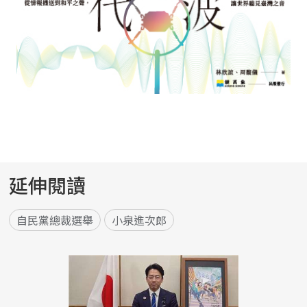
延伸閱讀
自民黨總裁選舉
小泉進次郎