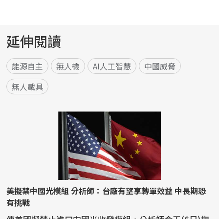
延伸閱讀
能源自主
無人機
AI人工智慧
中國威脅
無人載具
美擬禁中國光模組 分析師：台廠有望享轉單效益 中長期恐
有挑戰