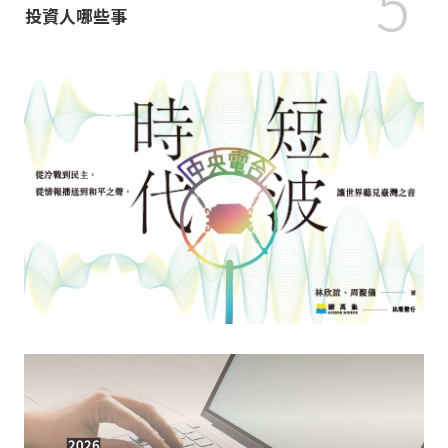
5
投資人哪些事