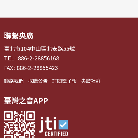
聯繫央廣
臺北市104中山區北安路55號
TEL : 886-2-28856168
FAX : 886-2-28855423
聯絡我們
採購公告
訂閱電子報
央廣社群
臺灣之音APP